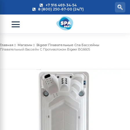
+7 916 469-34-54
8 (800) 250-67-00 (24/7)
Главная
Магазин
Bigeer Плавательные Спа Бассейны
Плавательный Бассейн С Противотоком Bigeer BG6605