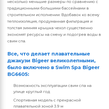
несколько меньшие размеры по сравнению с
традиционными большими бассейнами в
строительном исполнении. Вдобавок ко всему
теплоизоляция, продуманная фильтрация и
толстая зимняя крышка чехол существенно
экономят ресурсы на смену и подогрев воды в
свим спа.
Все, что делает плавательные
джакузи Bigeer великолепными,
было включено в Swim Spa Bigeer
BG6605:
Возможность эксплуатации свим спа на
улице круглый год
Спортивная модель с прекрасной
плавательной зоной 3.9 м