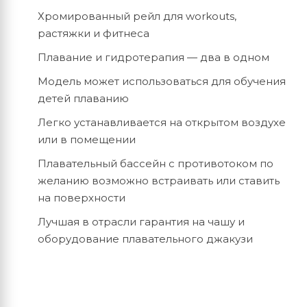
Хромированный рейл для workouts,
растяжки и фитнеса
Плавание и гидротерапия — два в одном
Модель может использоваться для обучения
детей плаванию
Легко устанавливается на открытом воздухе
или в помещении
Плавательный бассейн с противотоком по
желанию возможно встраивать или ставить
на поверхности
Лучшая в отрасли гарантия на чашу и
оборудование плавательного джакузи