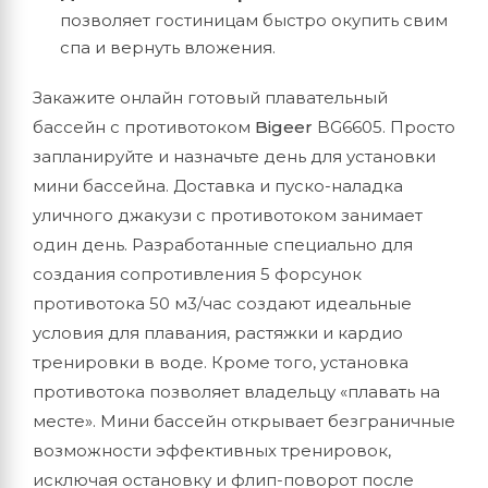
позволяет гостиницам быстро окупить свим
спа и вернуть вложения.
Закажите онлайн готовый плавательный
бассейн с противотоком
Bigeer
BG6605. Просто
запланируйте и назначьте день для установки
мини бассейна. Доставка и пуско-наладка
уличного джакузи с противотоком занимает
один день. Разработанные специально для
создания сопротивления 5 форсунок
противотока 50 м3/час создают идеальные
условия для плавания, растяжки и кардио
тренировки в воде. Кроме того, установка
противотока позволяет владельцу «плавать на
месте». Мини бассейн открывает безграничные
возможности эффективных тренировок,
исключая остановку и флип-поворот после