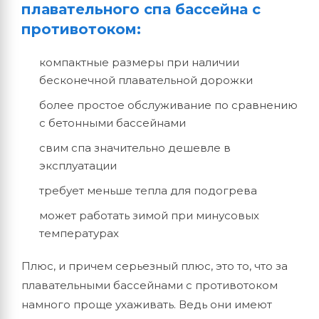
плавательного спа бассейна с
противотоком:
компактные размеры при наличии
бесконечной плавательной дорожки
более простое обслуживание по сравнению
с бетонными бассейнами
свим спа значительно дешевле в
эксплуатации
требует меньше тепла для подогрева
может работать зимой при минусовых
температурах
Плюс, и причем серьезный плюс, это то, что за
плавательными бассейнами с противотоком
намного проще ухаживать. Ведь они имеют