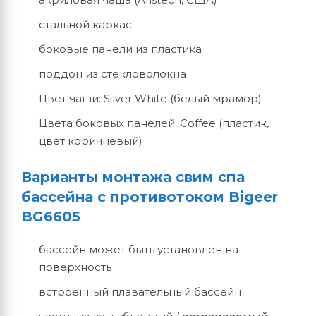
стальной каркас
боковые панели из пластика
поддон из стекловолокна
Цвет чаши: Silver White (белый мрамор)
Цвета боковых панелей: Coffee (пластик,
цвет коричневый)
Варианты монтажа свим спа
бассейна с противотоком Bigeer
BG6605
бассейн может быть установлен на
поверхность
встроенный плавательный бассейн