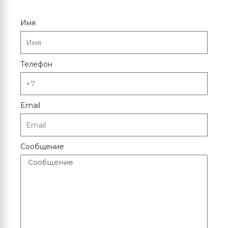
Имя
Телефон
Email
Сообщение