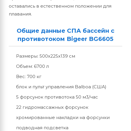
оставались в естественном положении для
плавания.
Общие данные СПА бассейн с
противотоком Bigeer BG6605
Размеры: 500x225x139 см
Объем: 6700 л
Вес: 700 кг
блок и пульт управления Balboa (США)
5 форсунок противотока 50 м3/час
22 гидромассажных форсунок
хромированные накладки на форсунки
подводная подсветка