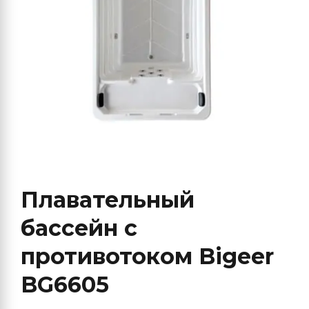
Плавательный
бассейн с
противотоком Bigeer
BG6605