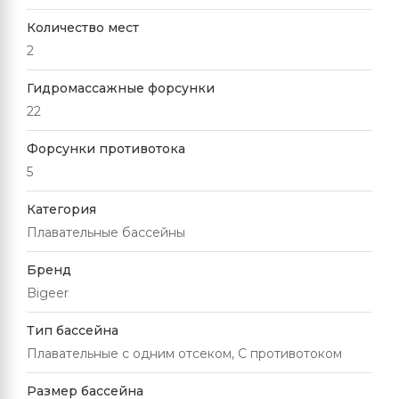
Количество мест
2
Гидромассажные форсунки
22
Форсунки противотока
5
Категория
Плавательные бассейны
Бренд
Bigeer
Тип бассейна
Плавательные с одним отсеком, С противотоком
Размер бассейна