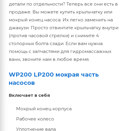
детали по отдельности? Теперь все они есть в
продаже. Вы можете купить крыльчатку или
мокрый конец насоса. Их легко заменить на
джакузи. Просто отвинтите крыльчатку внутри
(против часовой стрелки) и снимите 4
стопорных болта сзади. Если вам нужна
помощь с запчастями для гидромассажных
ванн, звоните нам в любое время.
WP200 LP200 мокрая часть
насосов
Включает в себя
Мокрый конец корпуса
Рабочее колесо
Уплотнение вала