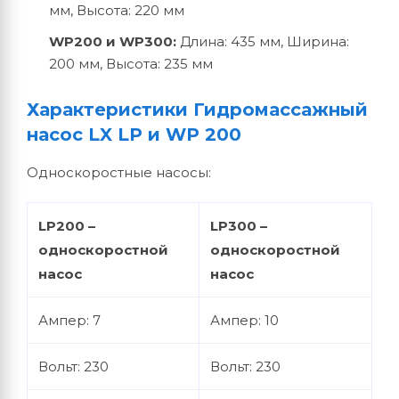
мм, Высота: 220 мм
WP200 и WP300:
Длина: 435 мм, Ширина:
200 мм, Высота: 235 мм
Характеристики Гидромассажный
насос LX LP и WP 200
Односкоростные насосы:
LP200 –
LP300 –
односкоростной
односкоростной
насос
насос
Ампер: 7
Ампер: 10
Вольт: 230
Вольт: 230