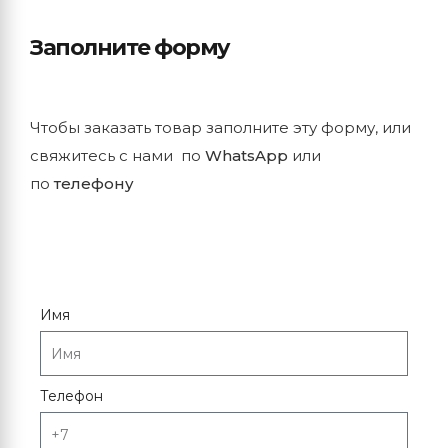
Заполните форму
Чтобы заказать товар заполните эту форму, или
свяжитесь с нами по
WhatsApp
или
по
телефону
Имя
Телефон