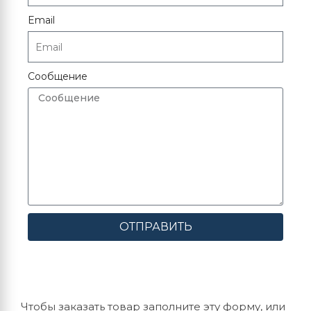
Email
Сообщение
ОТПРАВИТЬ
Чтобы заказать товар заполните эту форму, или