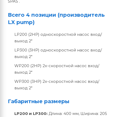
SPAS .
Всего 4 позиции (производитель
LX pump)
LP200 (2HP) односкоростной насос вход/
выход 2″
LP300 (3HP) односкоростной насос вход/
выход 2″
WP200 (2HP) 2х-скоростной насос вход/
выход 2″
WP300 (3HP) 2х-скоростной насос вход/
выход 2″
Габаритные размеры
LP200 и LP300:
Длина: 400 мм, Ширина: 205