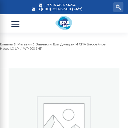
+7 916 469-34-54
8 (800) 250-67-00 (24/7)
Главная
Магазин
Запчасти Для Джакузи И СПА Бассейнов
Насос LX LP И WP 200 3HP