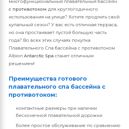
многофункциональный плавательный бассейн
с противотоком
для круглогодичного
использования на улице? Хотите продлить свой
купальный сезон? У вас есть отличная терраса,
но она простаивает пустой большую часть
года? Во всех этих случаях покупка
Плавательного Спа бассейна с противотоком
Albion
Antarctic Spa
станет отличным
решением!
Преимущества готового
плавательного спа бассейна с
противотоком:
компактные размеры при наличии
бесконечной плавательной дорожки
более простое обслуживание по сравнению