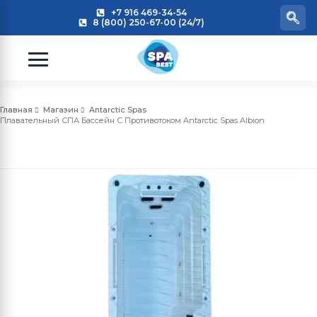
+7 916 469-34-54
8 (800) 250-67-00 (24/7)
Главная
Магазин
Antarctic Spas
Плавательный СПА Бассейн С Противотоком Antarctic Spas Albion