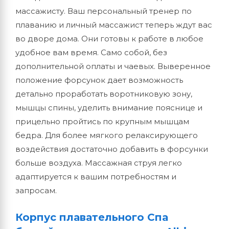
массажисту. Ваш персональный тренер по
плаванию и личный массажист теперь ждут вас
во дворе дома. Они готовы к работе в любое
удобное вам время. Само собой, без
дополнительной оплаты и чаевых. Выверенное
положение форсунок дает возможность
детально проработать воротниковую зону,
мышцы спины, уделить внимание пояснице и
прицельно пройтись по крупным мышцам
бедра. Для более мягкого релаксирующего
воздействия достаточно добавить в форсунки
больше воздуха. Массажная струя легко
адаптируется к вашим потребностям и
запросам.
Корпус плавательного Спа