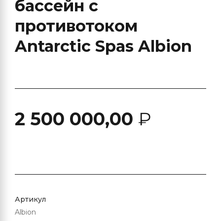
бассейн с
противотоком
Antarctic Spas Albion
2 500 000,00
₽
Артикул
Albion