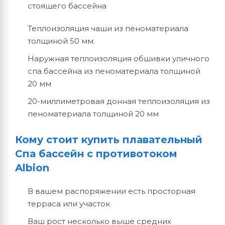
стоящего бассейна
Теплоизоляция чаши из пеноматериала
толщиной 50 мм.
Наружная теплоизоляция обшивки уличного
спа бассейна из пеноматериала толщиной
20 мм
20-миллиметровая донная теплоизоляция из
пеноматериала толщиной 20 мм
Кому стоит купить плавательный
Спа бассейн с противотоком
Albion
В вашем распоряжении есть просторная
терраса или участок
Ваш рост несколько выше средних