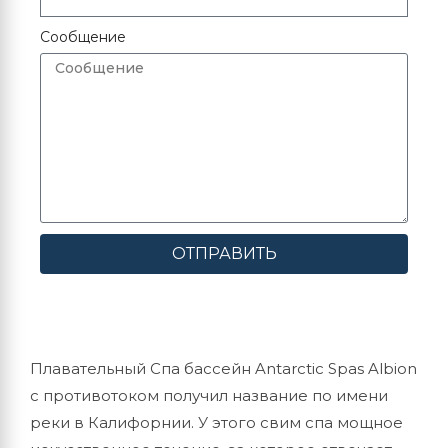
Сообщение
ОТПРАВИТЬ
Плавательный Спа бассейн Antarctic Spas Albion
с противотоком получил название по имени
реки в Калифорнии. У этого свим спа мощное