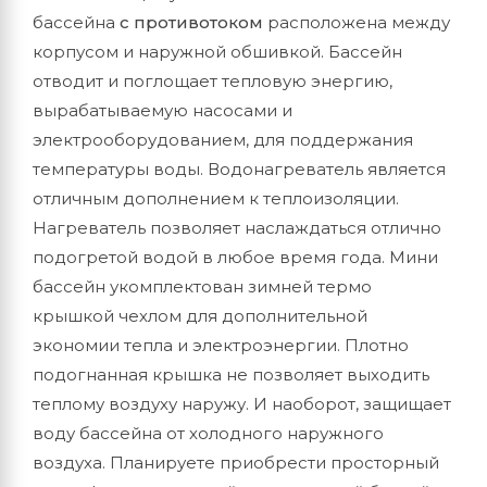
бассейна
с противотоком
расположена между
корпусом и наружной обшивкой. Бассейн
отводит и поглощает тепловую энергию,
вырабатываемую насосами и
электрооборудованием, для поддержания
температуры воды. Водонагреватель является
отличным дополнением к теплоизоляции.
Нагреватель позволяет наслаждаться отлично
подогретой водой в любое время года. Мини
бассейн укомплектован зимней термо
крышкой чехлом для дополнительной
экономии тепла и электроэнергии. Плотно
подогнанная крышка не позволяет выходить
теплому воздуху наружу. И наоборот, защищает
воду бассейна от холодного наружного
воздуха. Планируете приобрести просторный