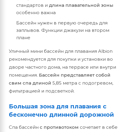
стандартов и
длина плавательной зоны
особенно важна
Бассейн нужен в первую очередь для
заплывов. Функции джакузи на втором
плане
Уличный мини бассейн для плавания Albion
рекомендуется для покупки и установки во
дворе частного дома, на террасе или внутри
помещения.
Бассейн представляет собой
свим спа длиной
5,85 метра с подогревом,
фильтрацией и подсветкой.
Большая зона для плавания с
бесконечно длинной дорожной
Спа бассейн
с противотоком
сочетает в себе