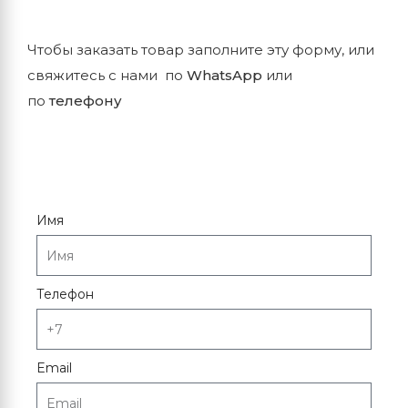
Чтобы заказать товар заполните эту форму, или
свяжитесь с нами по
WhatsApp
или
по
телефону
Имя
Телефон
Email