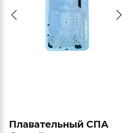
Плавательный СПА