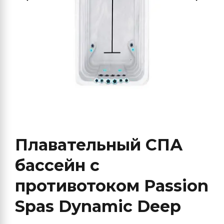
Плавательный СПА
бассейн с
противотоком Passion
Spas Dynamic Deep