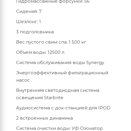
Гидромассажные форсунки: 56
Сидения: 7
Шезлонг: 1
3 подголовника
Вес пустого свим спа: 1 500 кг
Объем воды: 12500 л
Система обслуживания воды Synergy
Энергоэффективный фильтрационный
насос
Внутренняя светодиодная система
освещения Starbrite
Аудиосистема с док-станцией для IPOD
2 встроенных динамика
Система очистки воды: УФ Озонатор