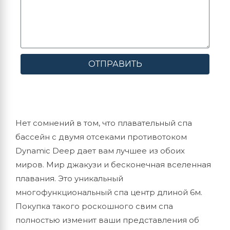
ОТПРАВИТЬ
Нет сомнений в том, что плавательный спа
бассейн с двумя отсеками противотоком
Dynamic Deep дает вам лучшее из обоих
миров. Мир джакузи и бесконечная вселенная
плавания. Это уникальный
многофункциональный спа центр длиной 6м.
Покупка такого роскошного свим спа
полностью изменит ваши представления об