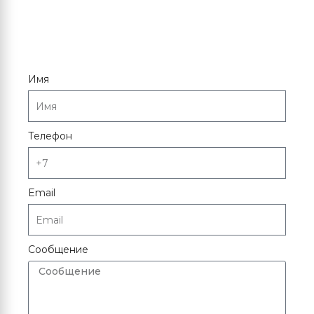
Имя
Телефон
Email
Сообщение