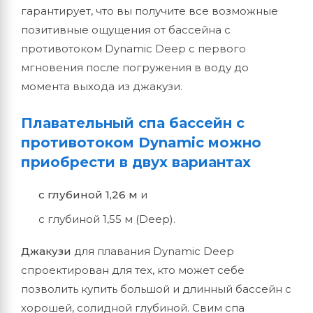
гарантирует, что вы получите все возможные
позитивные ощущения от бассейна с
противотоком Dynamic Deep с первого
мгновения после погружения в воду до
момента выхода из джакузи.
Плавательный спа бассейн с
противотоком Dynamic можно
приобрести в двух вариантах
с глубиной 1,26 м
и
с глубиной 1,55 м (Deep).
Джакузи
для плавания Dynamic Deep
спроектирован для тех, кто может себе
позволить купить большой и длинный бассейн с
хорошей, солидной глубиной. Свим спа