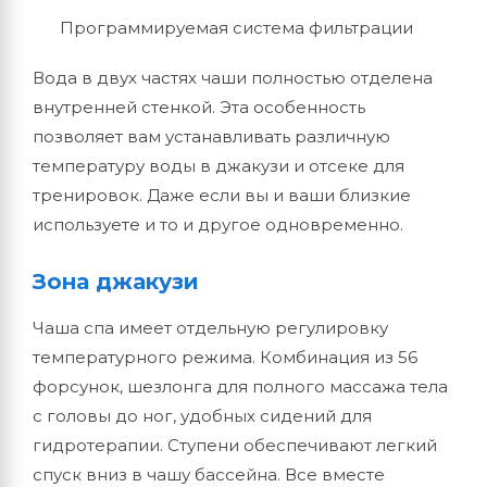
Программируемая система фильтрации
Вода в двух частях чаши полностью отделена
внутренней стенкой. Эта особенность
позволяет вам устанавливать различную
температуру воды в джакузи и отсеке для
тренировок. Даже если вы и ваши близкие
используете и то и другое одновременно.
Зона джакузи
Чаша спа имеет отдельную регулировку
температурного режима. Комбинация из 56
форсунок, шезлонга для полного массажа тела
с головы до ног, удобных сидений для
гидротерапии. Ступени обеспечивают легкий
спуск вниз в чашу бассейна. Все вместе