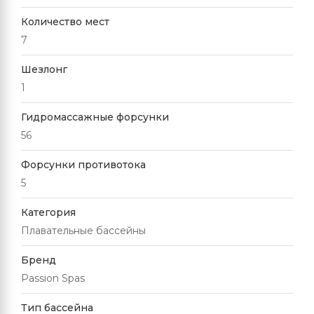
Количество мест
7
Шезлонг
1
Гидромассажные форсунки
56
Форсунки противотока
5
Категория
Плавательные бассейны
Бренд
Passion Spas
Тип бассейна