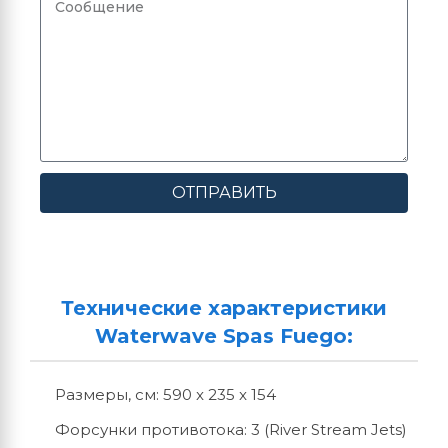
ОТПРАВИТЬ
Технические характеристики
Waterwave Spas Fuego:
Размеры, см: 590 x 235 x 154
Форсунки противотока: 3 (River Stream Jets)