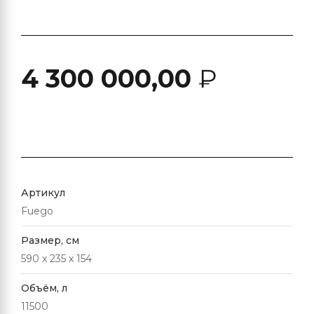
4 300 000,00
₽
Артикул
Fuego
Размер, см
590 x 235 x 154
Объём, л
11500