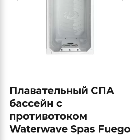
Плавательный СПА
бассейн с
противотоком
Waterwave Spas Fuego