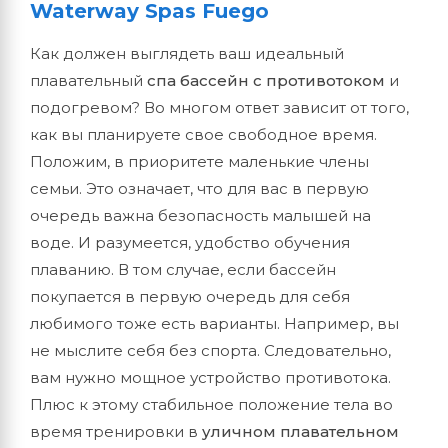
Waterway Spas Fuego
Как должен выглядеть ваш идеальный
плавательный
спа бассейн с противотоком
и
подогревом? Во многом ответ зависит от того,
как вы планируете свое свободное время.
Положим, в приоритете маленькие члены
семьи. Это означает, что для вас в первую
очередь важна безопасность малышей на
воде. И разумеется, удобство обучения
плаванию. В том случае, если бассейн
покупается в первую очередь для себя
любимого тоже есть варианты. Например, вы
не мыслите себя без спорта. Следовательно,
вам нужно мощное устройство противотока.
Плюс к этому стабильное положение тела во
время тренировки в
уличном плавательном