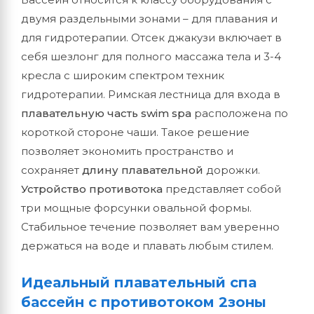
двумя раздельными зонами – для плавания и
для гидротерапии. Отсек джакузи включает в
себя шезлонг для полного массажа тела и 3-4
кресла с широким спектром техник
гидротерапии. Римская лестница для входа в
плавательную часть swim spa
расположена по
короткой стороне чаши. Такое решение
позволяет экономить пространство и
сохраняет
длину плавательной
дорожки.
Устройство противотока
представляет собой
три мощные форсунки овальной формы.
Стабильное течение позволяет вам уверенно
держаться на воде и плавать любым стилем.
Идеальный плавательный спа
бассейн с противотоком 2зоны