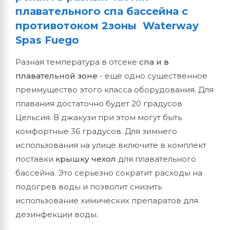
плавательного спа бассейна с
противотоком 2зоны Waterway
Spas Fuego
Разная температура в отсеке
спа и в
плавательной зоне
- еще одно существенное
преимущество этого класса оборудования. Для
плавания достаточно будет 20 градусов
Цельсия. В джакузи при этом могут быть
комфортные 36 градусов. Для зимнего
использования на улице включите в комплект
поставки
крышку чехол
для плавательного
бассейна. Это серьезно сократит расходы на
подогрев воды и позволит снизить
использование химических препаратов для
дезинфекции воды.