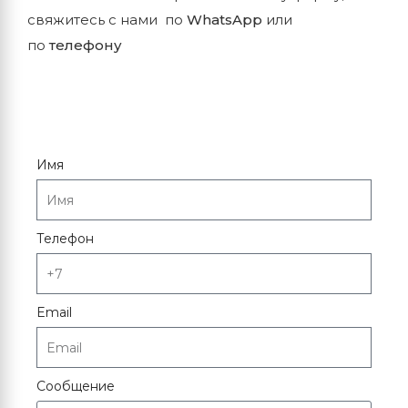
свяжитесь с нами по
WhatsApp
или
по
телефону
Имя
Телефон
Email
Сообщение