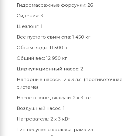
Гидромассажные форсунки: 26
Сидения: 3
Шезлонг: 1
Вес пустого
свим спа
: 1 450 кг
Объем воды: 11 500 л
Общий вес: 12 950 кг
Циркуляционный насос
: 2
Напорные насосы: 2 x 3 л.с. (противоточная
система)
Насос в зоне джакузи: 2 х 3 л.с.
Воздушный насос: 1
Нагреватель: 2 х 3 кВт
Тип несущего каркаса: рама из