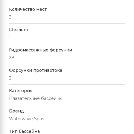
Количество мест
3
Шезлонг
1
Гидромассажные форсунки
28
Форсунки противотока
3
Категория
Плавательные бассейны
Бренд
Waterwave Spas
Тип бассейна