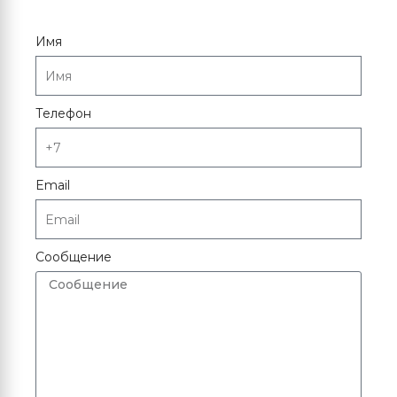
Имя
Телефон
Email
Сообщение