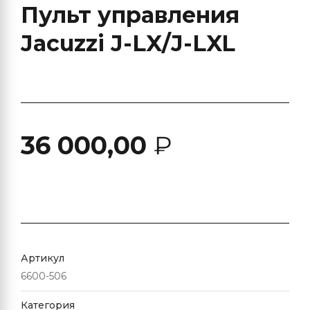
Пульт управления
Jacuzzi J-LX/J-LXL
36 000,00
₽
Артикул
6600-506
Категория