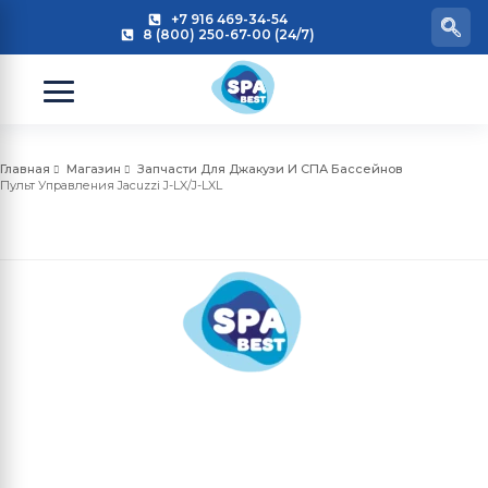
+7 916 469-34-54
8 (800) 250-67-00 (24/7)
Главная
Магазин
Запчасти Для Джакузи И СПА Бассейнов
Пульт Управления Jacuzzi J-LX/J-LXL