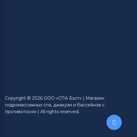
Copyright © 2026 ООО «СПА Бэст» | Магазин
гидромассажных спа, джакузи и бассейнов с
противотоком | All rights reserved.