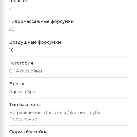
Шезлонг
2
Гидромассажные форсунки
20
Воздушные форсунки
16
Категория
СПА бассейны
Бренд
Aquavia Spa
Тип бассейна
Встраиваемые, Для отеля / фитнес клуба,
Переливные
Форма бассейна