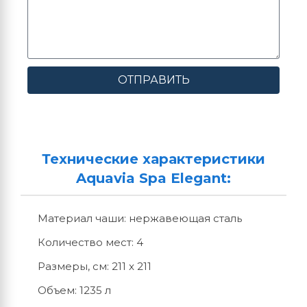
ОТПРАВИТЬ
Технические характеристики
Aquavia Spa Elegant:
Материал чаши: нержавеющая сталь
Количество мест: 4
Размеры, см: 211 x 211
Объем: 1235 л