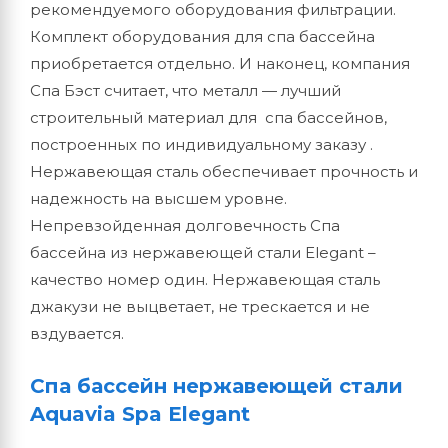
рекомендуемого оборудования фильтрации.
Комплект оборудования для спа бассейна
приобретается отдельно. И наконец, компания
Спа Бэст считает, что металл — лучший
строительный материал для спа бассейнов,
построенных по индивидуальному заказу .
Нержавеющая сталь обеспечивает прочность и
надежность на высшем уровне.
Непревзойденная долговечность Спа
бассейна из нержавеющей стали Elegant –
качество номер один. Нержавеющая сталь
джакузи не выцветает, не трескается и не
вздувается.
Спа бассейн нержавеющей стали
Aquavia Spa Elegant