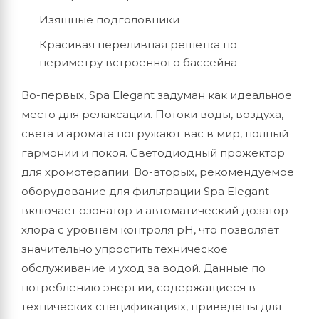
Изящные подголовники
Красивая переливная решетка по
периметру встроенного бассейна
Во-первых, Spa Elegant задуман как идеальное
место для релаксации. Потоки воды, воздуха,
света и аромата погружают вас в мир, полный
гармонии и покоя. Светодиодный прожектор
для хромотерапии. Во-вторых, рекомендуемое
оборудование для фильтрации Spa Elegant
включает озонатор и автоматический дозатор
хлора с уровнем контроля рН, что позволяет
значительно упростить техническое
обслуживание и уход за водой. Данные по
потреблению энергии, содержащиеся в
технических спецификациях, приведены для