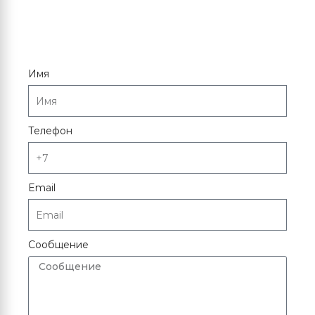
Имя
Телефон
Email
Сообщение