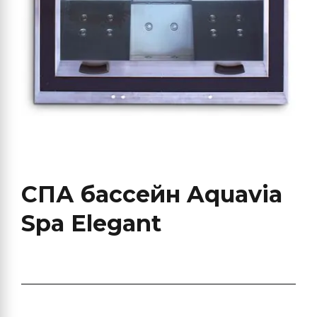
СПА бассейн Aquavia
Spa Elegant