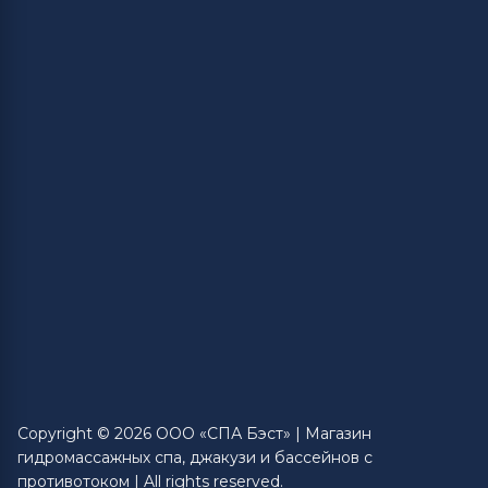
Copyright © 2026 ООО «СПА Бэст» | Магазин
гидромассажных спа, джакузи и бассейнов с
противотоком | All rights reserved.