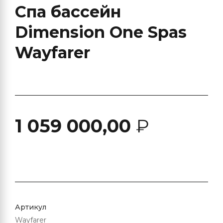
Спа бассейн
Dimension One Spas
Wayfarer
1 059 000,00
₽
Артикул
Wayfarer