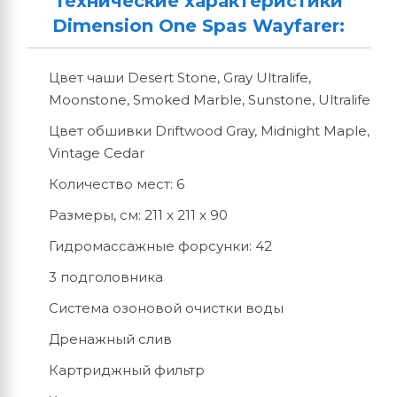
Технические характеристики
Dimension One Spas Wayfarer:
Цвет чаши Desert Stone, Gray Ultralife,
Moonstone, Smoked Marble, Sunstone, Ultralife
Цвет обшивки Driftwood Gray, Midnight Maple,
Vintage Cedar
Количество мест: 6
Размеры, см: 211 x 211 x 90
Гидромассажные форсунки: 42
3 подголовника
Система озоновой очистки воды
Дренажный слив
Картриджный фильтр