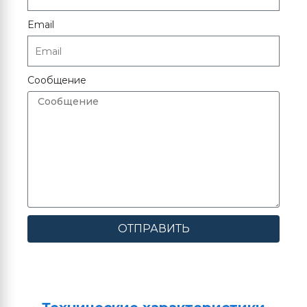
Email
Сообщение
ОТПРАВИТЬ