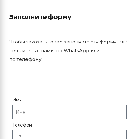
Заполните форму
Чтобы заказать товар заполните эту форму, или
свяжитесь с нами по
WhatsApp
или
по
телефону
Имя
Телефон