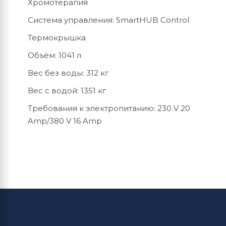
Хромотерапия
Система управления: SmartHUB Control
Термокрышка
Объём: 1041 л
Вес без воды: 312 кг
Вес с водой: 1351 кг
Требования к электропитанию: 230 V 20
Amp/380 V 16 Amp