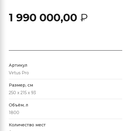
1 990 000,00
₽
Артикул
Virtus Pro
Размер, см
250 x 215 x 93
Объём, л
1800
Количество мест