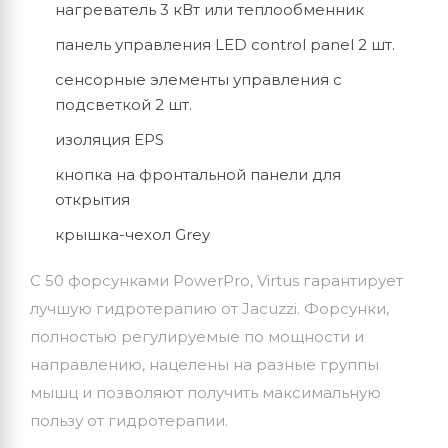
нагреватель 3 кВт или теплообменник
панель управления LED control panel 2 шт.
сенсорные элементы управления с
подсветкой 2 шт.
изоляция EPS
кнопка на фронтальной панели для
открытия
крышка-чехол Grey
С 50 форсунками PowerPro, Virtus гарантирует
лучшую гидротерапию от Jacuzzi. Форсунки,
полностью регулируемые по мощности и
направлению, нацелены на разные группы
мышц и позволяют получить максимальную
пользу от гидротерапии.