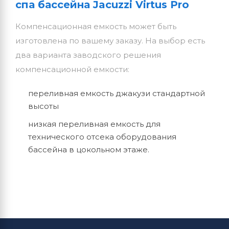
спа бассейна Jacuzzi Virtus Pro
Компенсационная емкость может быть
изготовлена по вашему заказу. На выбор есть
два варианта заводского решения
компенсационной емкости:
переливная емкость джакузи стандартной
высоты
низкая переливная емкость для
технического отсека оборудования
бассейна в цокольном этаже.