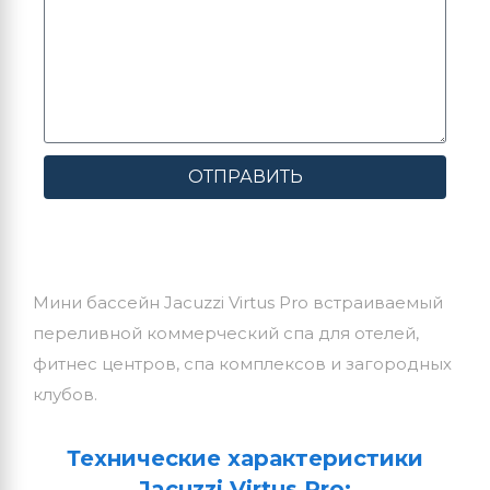
ОТПРАВИТЬ
Мини бассейн Jacuzzi Virtus Pro встраиваемый
переливной коммерческий спа для отелей,
фитнес центров, спа комплексов и загородных
клубов.
Технические характеристики
Jacuzzi Virtus Pro: