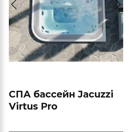
СПА бассейн Jacuzzi
Virtus Pro