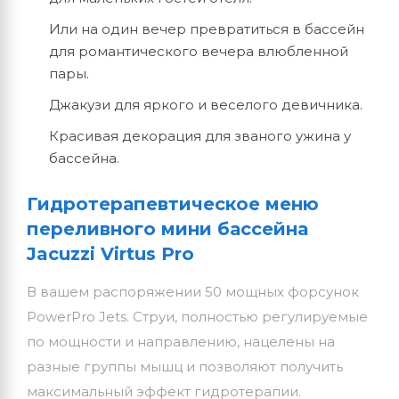
Или на один вечер превратиться в бассейн
для романтического вечера влюбленной
пары.
Джакузи для яркого и веселого девичника.
Красивая декорация для званого ужина у
бассейна.
Гидротерапевтическое меню
переливного мини бассейна
Jacuzzi Virtus Pro
В вашем распоряжении 50 мощных форсунок
PowerPro Jets. Струи, полностью регулируемые
по мощности и направлению, нацелены на
разные группы мышц и позволяют получить
максимальный эффект гидротерапии.