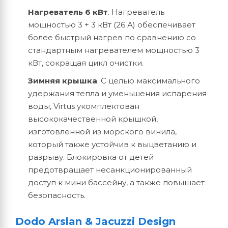
Нагреватель 6 кВт
. Нагреватель
мощностью 3 + 3 кВт (26 А) обеспечивает
более быстрый нагрев по сравнению со
стандартным нагревателем мощностью 3
кВт, сокращая цикл очистки.
Зимняя крышка
. С целью максимального
удержания тепла и уменьшения испарения
воды, Virtus укомплектован
высококачественной крышкой,
изготовленной из морского винила,
который также устойчив к выцветанию и
разрыву. Блокировка от детей
предотвращает несанкционированный
доступ к мини бассейну, а также повышает
безопасность.
Dodo Arslan & Jacuzzi Design