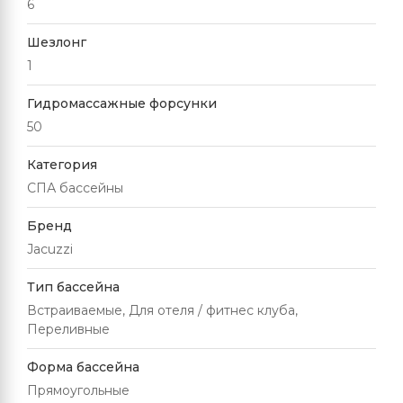
6
Шезлонг
1
Гидромассажные форсунки
50
Категория
СПА бассейны
Бренд
Jacuzzi
Тип бассейна
Встраиваемые, Для отеля / фитнес клуба,
Переливные
Форма бассейна
Прямоугольные