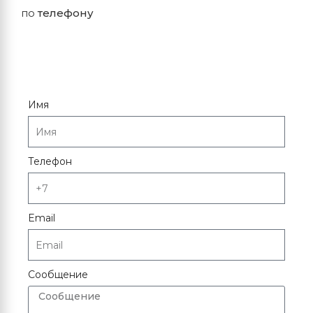
по
телефону
Имя
Телефон
Email
Сообщение