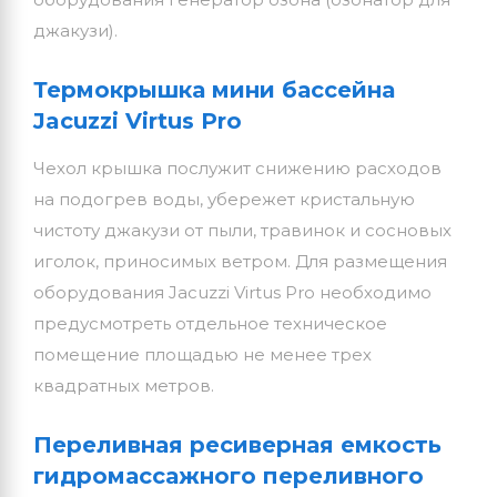
джакузи).
Термокрышка мини бассейна
Jacuzzi Virtus Pro
Чехол крышка послужит снижению расходов
на подогрев воды, убережет кристальную
чистоту джакузи от пыли, травинок и сосновых
иголок, приносимых ветром. Для размещения
оборудования Jacuzzi Virtus Pro необходимо
предусмотреть отдельное техническое
помещение площадью не менее трех
квадратных метров.
Переливная ресиверная емкость
гидромассажного переливного